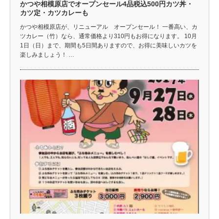
かつや相模原店でオープンセール4品税込500円カツ丼・
カツ定・カツカレーも
かつや相模原店が、リニューアル オープンセール！ 一番高い、カ
ツカレー（竹）なら、通常価格より310円もお得になります。 10月
1日（日）まで、期間も5日間ありますので、お得に美味しいカツを
楽しみましょう！ …