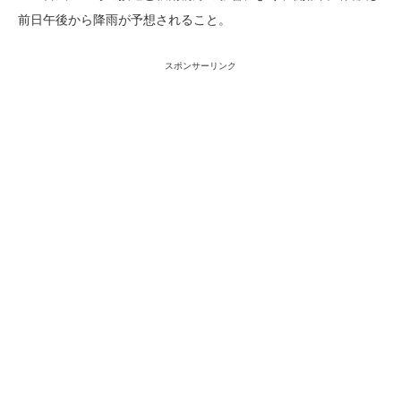
前日午後から降雨が予想されること。
スポンサーリンク