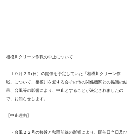
相模川クリーン作戦の中止について
１０月２９(日）の開催を予定していた「相模川クリーン作
戦」について、相模川を愛する会その他の関係機関との協議の結
果、台風等の影響により、中止とすることが決定されましたの
で、お知らせします。
【中止理由】
・台風２２号の接近と秋雨前線の影響により、開催日当日及び