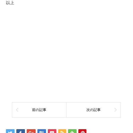
以上
前の記事
次の記事