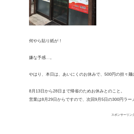
何やら貼り紙が！
嫌な予感…。
やはり、本日は、あいにくのお休みで、500円の担々麺
8月13日から28日まで帰省のためお休みとのこと。
営業は8月29日からですので、次回9月5日の300円ラ
スポンサーリン