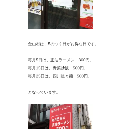
金山村は、5のつく日がお得な日です。
毎月5日は、正油ラーメン 300円。
毎月15日は、青菜炒飯 500円。
毎月25日は、四川担々麺 500円。
となっています。